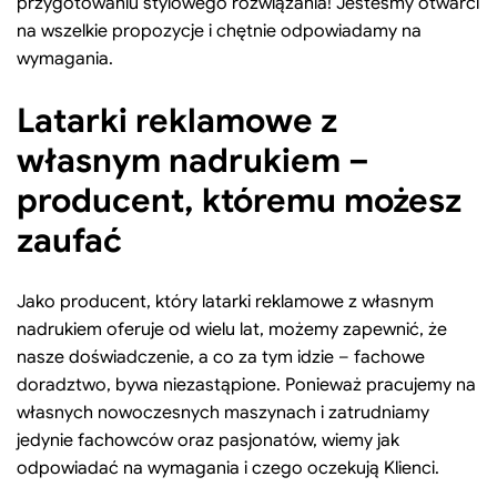
przygotowaniu stylowego rozwiązania! Jesteśmy otwarci
na wszelkie propozycje i chętnie odpowiadamy na
wymagania.
Latarki reklamowe z
własnym nadrukiem –
producent, któremu możesz
zaufać
Jako producent, który latarki reklamowe z własnym
nadrukiem oferuje od wielu lat, możemy zapewnić, że
nasze doświadczenie, a co za tym idzie – fachowe
doradztwo, bywa niezastąpione. Ponieważ pracujemy na
własnych nowoczesnych maszynach i zatrudniamy
jedynie fachowców oraz pasjonatów, wiemy jak
odpowiadać na wymagania i czego oczekują Klienci.