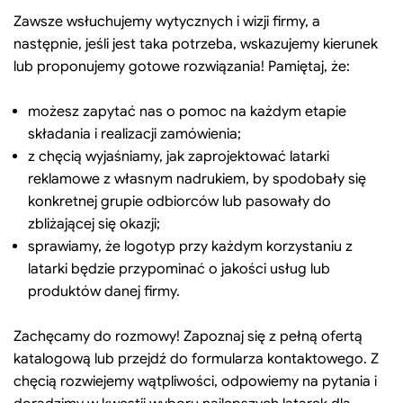
Zawsze wsłuchujemy wytycznych i wizji firmy, a
następnie, jeśli jest taka potrzeba, wskazujemy kierunek
lub proponujemy gotowe rozwiązania! Pamiętaj, że:
możesz zapytać nas o pomoc na każdym etapie
składania i realizacji zamówienia;
z chęcią wyjaśniamy, jak zaprojektować latarki
reklamowe z własnym nadrukiem, by spodobały się
konkretnej grupie odbiorców lub pasowały do
zbliżającej się okazji;
sprawiamy, że logotyp przy każdym korzystaniu z
latarki będzie przypominać o jakości usług lub
produktów danej firmy.
Zachęcamy do rozmowy! Zapoznaj się z pełną ofertą
katalogową lub przejdź do formularza kontaktowego. Z
chęcią rozwiejemy wątpliwości, odpowiemy na pytania i