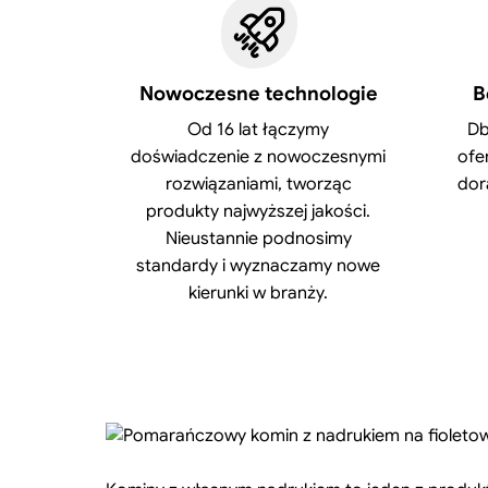
Nowoczesne technologie
B
Od 16 lat łączymy
Db
doświadczenie z nowoczesnymi
ofe
rozwiązaniami, tworząc
dor
produkty najwyższej jakości.
Nieustannie podnosimy
standardy i wyznaczamy nowe
kierunki w branży.