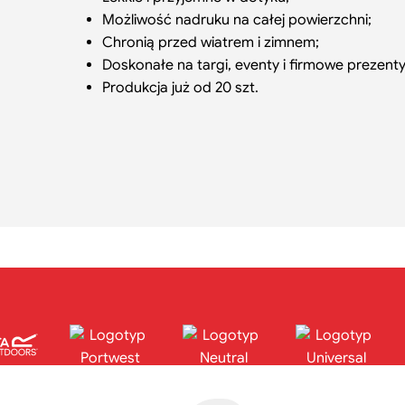
Możliwość nadruku na całej powierzchni;
Chronią przed wiatrem i zimnem;
Doskonałe na targi, eventy i firmowe prezenty
Produkcja już od 20 szt.