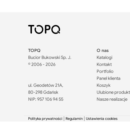
TOPQ
O nas
Bucior Bukowski Sp. J.
Katalogi
© 2006 - 2026
Kontakt
Portfolio
Panel klienta
ul. Geodetów 21A,
Koszyk
80-298 Gdańsk
Ulubione produk
NIP: 957 106 94 55
Nasze realizacje
Polityka prywatności
Regulamin
Ustawienia cookies