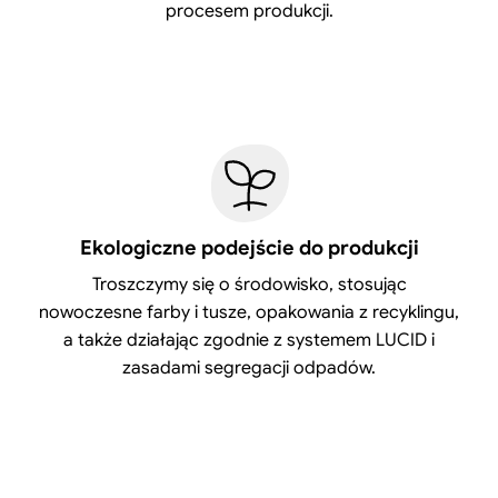
procesem produkcji.
Ekologiczne podejście do produkcji
Troszczymy się o środowisko, stosując
nowoczesne farby i tusze, opakowania z recyklingu,
a także działając zgodnie z systemem LUCID i
zasadami segregacji odpadów.