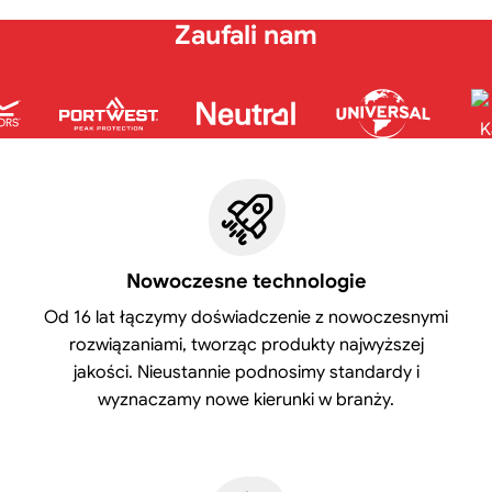
Zaufali nam
Nowoczesne technologie
Od 16 lat łączymy doświadczenie z nowoczesnymi
rozwiązaniami, tworząc produkty najwyższej
jakości. Nieustannie podnosimy standardy i
wyznaczamy nowe kierunki w branży.