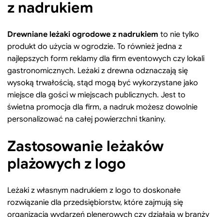
z nadrukiem
Drewniane leżaki ogrodowe z nadrukiem
to nie tylko
produkt do użycia w ogrodzie. To również jedna z
najlepszych form reklamy dla firm eventowych czy lokali
gastronomicznych. Leżaki z drewna odznaczają się
wysoką trwałością, stąd mogą być wykorzystane jako
miejsce dla gości w miejscach publicznych. Jest to
świetna promocja dla firm, a nadruk możesz dowolnie
personalizować na całej powierzchni tkaniny.
Zastosowanie leżaków
plażowych z logo
Leżaki z własnym nadrukiem z logo to doskonałe
rozwiązanie dla przedsiębiorstw, które zajmują się
organizacją wydarzeń plenerowych czy działają w branży