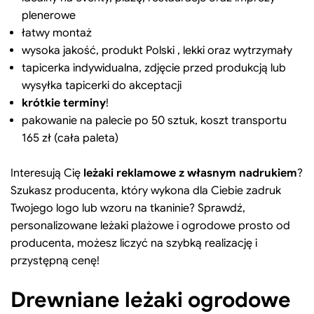
plenerowe
łatwy montaż
wysoka jakość, produkt Polski , lekki oraz wytrzymały
tapicerka indywidualna, zdjęcie przed produkcją lub
wysyłka tapicerki do akceptacji
krótkie terminy
!
pakowanie na palecie po 50 sztuk, koszt transportu
165 zł (cała paleta)
Interesują Cię
leżaki reklamowe z własnym nadrukiem
?
Szukasz producenta, który wykona dla Ciebie zadruk
Twojego logo lub wzoru na tkaninie? Sprawdź,
personalizowane leżaki plażowe i ogrodowe prosto od
producenta, możesz liczyć na szybką realizację i
przystępną cenę!
Drewniane leżaki ogrodowe