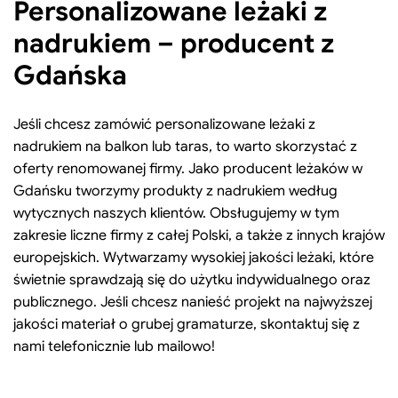
Personalizowane leżaki z
nadrukiem – producent z
Gdańska
Jeśli chcesz zamówić personalizowane leżaki z
nadrukiem na balkon lub taras, to warto skorzystać z
oferty renomowanej firmy. Jako producent leżaków w
Gdańsku tworzymy produkty z nadrukiem według
wytycznych naszych klientów. Obsługujemy w tym
zakresie liczne firmy z całej Polski, a także z innych krajów
europejskich. Wytwarzamy wysokiej jakości leżaki, które
świetnie sprawdzają się do użytku indywidualnego oraz
publicznego. Jeśli chcesz nanieść projekt na najwyższej
jakości materiał o grubej gramaturze, skontaktuj się z
nami telefonicznie lub mailowo!