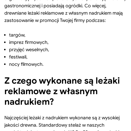
gastronomicznej i posiadają ogródki. Co więcej,
drewniane leżaki reklamowe z własnym nadrukiem mają
zastosowanie w promocji Twojej firmy podczas:
targów,
imprez firmowych,
przyjęć weselnych,
festiwali,
nocy filmowych.
Z czego wykonane są leżaki
reklamowe z własnym
nadrukiem?
Najczęściej leżaki z nadrukiem wykonane są z wysokiej
jakości drewna. Standardowy stelaż w naszych