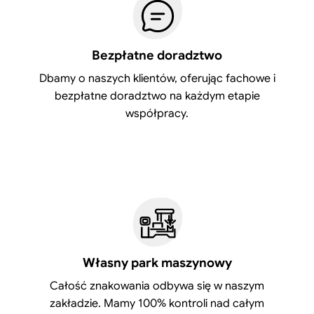
Bezpłatne doradztwo
Dbamy o naszych klientów, oferując fachowe i
bezpłatne doradztwo na każdym etapie
współpracy.
Własny park maszynowy
Całość znakowania odbywa się w naszym
zakładzie. Mamy 100% kontroli nad całym