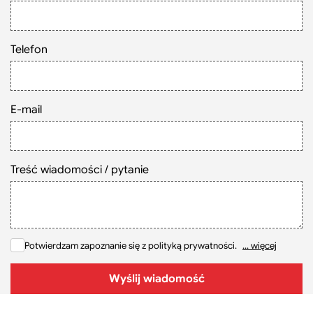
Szukaj
Telefon
E-mail
Treść wiadomości / pytanie
Potwierdzam zapoznanie się z polityką prywatności.
... więcej
Wyślij wiadomość