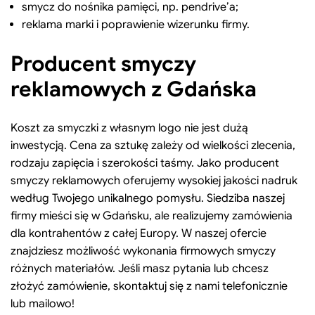
smycz do nośnika pamięci, np. pendrive’a;
reklama marki i poprawienie wizerunku firmy.
Producent smyczy
reklamowych z Gdańska
Koszt za smyczki z własnym logo nie jest dużą
inwestycją. Cena za sztukę zależy od wielkości zlecenia,
rodzaju zapięcia i szerokości taśmy. Jako producent
smyczy reklamowych oferujemy wysokiej jakości nadruk
według Twojego unikalnego pomysłu. Siedziba naszej
firmy mieści się w Gdańsku, ale realizujemy zamówienia
dla kontrahentów z całej Europy. W naszej ofercie
znajdziesz możliwość wykonania firmowych smyczy
różnych materiałów. Jeśli masz pytania lub chcesz
złożyć zamówienie, skontaktuj się z nami telefonicznie
lub mailowo!