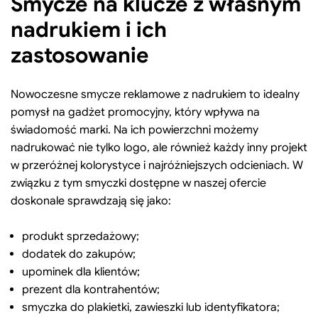
Smycze na klucze z własnym
nadrukiem i ich
zastosowanie
Nowoczesne smycze reklamowe z nadrukiem to idealny
pomysł na gadżet promocyjny, który wpływa na
świadomość marki. Na ich powierzchni możemy
nadrukować nie tylko logo, ale również każdy inny projekt
w przeróżnej kolorystyce i najróżniejszych odcieniach. W
związku z tym smyczki dostępne w naszej ofercie
doskonale sprawdzają się jako:
produkt sprzedażowy;
dodatek do zakupów;
upominek dla klientów;
prezent dla kontrahentów;
smyczka do plakietki, zawieszki lub identyfikatora;