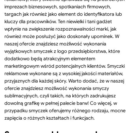
imprezach biznesowych, spotkaniach firmowych,
targach jak również jako element do identyfikatora lub
kluczy dla pracowników. Ten niewielki i tani gadżet
wpłynie na zwiększenie rozpoznawalności marki, jak
również może posłużyć jako doskonały upominek. W
naszej ofercie znajdziesz możliwość wykonania
wyjątkowych smyczek z logo przedsiębiorstwa, które
dodatkowo będą atrakcyjnym elementem
marketingowym wśród potencjalnych klientów. Smyczki
reklamowe wykonane są z wysokiej jakości materiałów,
przyjaznych dla każdej skóry. Warto dodać, że w naszej
ofercie znajdziesz możliwość wykonania smyczy
sublimacyjnych, czyli takich, na których zadrukujesz
dowolną grafikę w pełnej palecie barw! Co więcej, w
przypadku smyczek oferujemy różnego rodzaju, mocne
zapięcia o różnych kształtach i funkcjach.