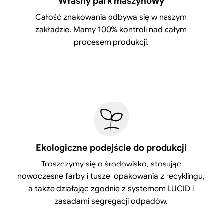
Własny park maszynowy
Całość znakowania odbywa się w naszym
zakładzie. Mamy 100% kontroli nad całym
procesem produkcji.
Ekologiczne podejście do produkcji
Troszczymy się o środowisko, stosując
nowoczesne farby i tusze, opakowania z recyklingu,
a także działając zgodnie z systemem LUCID i
zasadami segregacji odpadów.