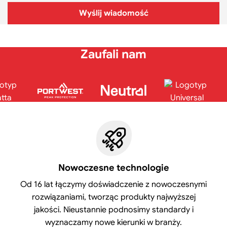
Wyślij wiadomość
Zaufali nam
Nowoczesne technologie
Od 16 lat łączymy doświadczenie z nowoczesnymi
rozwiązaniami, tworząc produkty najwyższej
jakości. Nieustannie podnosimy standardy i
wyznaczamy nowe kierunki w branży.