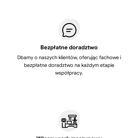
Bezpłatne doradztwo
Dbamy o naszych klientów, oferując fachowe i
bezpłatne doradztwo na każdym etapie
współpracy.