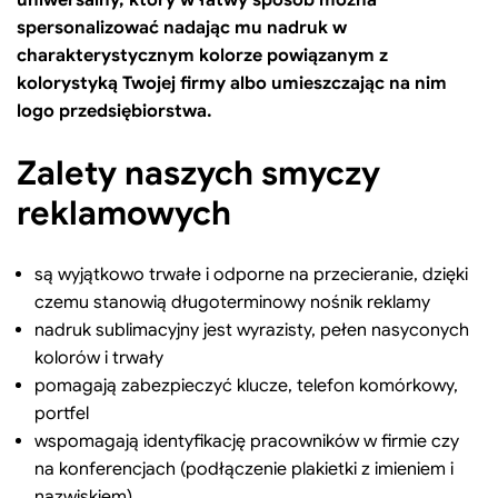
spersonalizować nadając mu nadruk w
charakterystycznym kolorze powiązanym z
kolorystyką Twojej firmy albo umieszczając na nim
logo przedsiębiorstwa.
Zalety naszych smyczy
reklamowych
są wyjątkowo trwałe i odporne na przecieranie, dzięki
czemu stanowią długoterminowy nośnik reklamy
nadruk sublimacyjny jest wyrazisty, pełen nasyconych
kolorów i trwały
pomagają zabezpieczyć klucze, telefon komórkowy,
portfel
wspomagają identyfikację pracowników w firmie czy
na konferencjach (podłączenie plakietki z imieniem i
nazwiskiem)