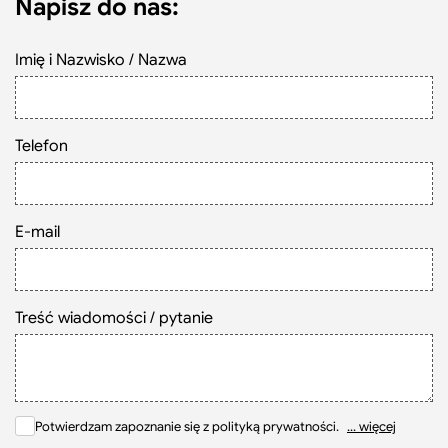
Napisz do nas:
Szukaj
Imię i Nazwisko / Nazwa
Telefon
E-mail
Treść wiadomości / pytanie
Potwierdzam zapoznanie się z polityką prywatności.
... więcej