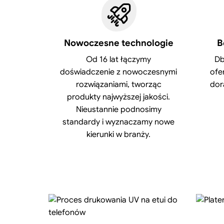
Nowoczesne technologie
B
Od 16 lat łączymy
Db
doświadczenie z nowoczesnymi
ofe
rozwiązaniami, tworząc
dor
produkty najwyższej jakości.
Nieustannie podnosimy
standardy i wyznaczamy nowe
kierunki w branży.