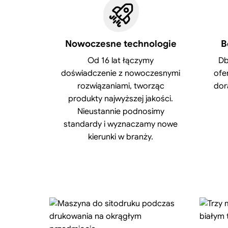
Nowoczesne technologie
B
Od 16 lat łączymy
Db
doświadczenie z nowoczesnymi
ofe
rozwiązaniami, tworząc
dor
produkty najwyższej jakości.
Nieustannie podnosimy
standardy i wyznaczamy nowe
kierunki w branży.