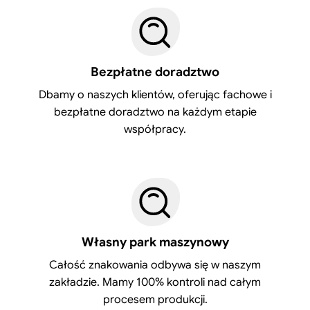
Bezpłatne doradztwo
Dbamy o naszych klientów, oferując fachowe i
bezpłatne doradztwo na każdym etapie
współpracy.
Własny park maszynowy
Całość znakowania odbywa się w naszym
zakładzie. Mamy 100% kontroli nad całym
procesem produkcji.