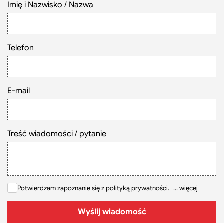
Imię i Nazwisko / Nazwa
Szukaj
Telefon
E-mail
Treść wiadomości / pytanie
Potwierdzam zapoznanie się z polityką prywatności.
... więcej
Wyślij wiadomość