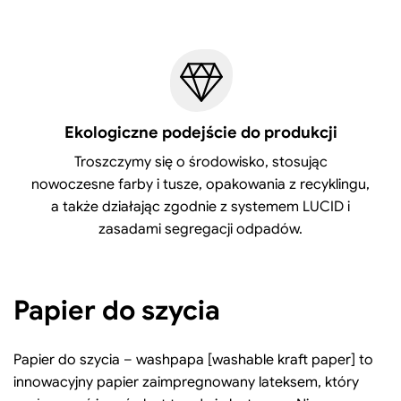
Ekologiczne podejście do produkcji
Troszczymy się o środowisko, stosując
nowoczesne farby i tusze, opakowania z recyklingu,
a także działając zgodnie z systemem LUCID i
zasadami segregacji odpadów.
Papier do szycia
Papier do szycia – washpapa [washable kraft paper] to
innowacyjny papier zaimpregnowany lateksem, który