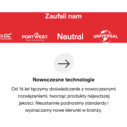
Zaufali nam
Nowoczesne technologie
Od 16 lat łączymy doświadczenie z nowoczesnymi
rozwiązaniami, tworząc produkty najwyższej
jakości. Nieustannie podnosimy standardy i
wyznaczamy nowe kierunki w branży.