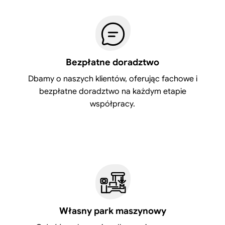
Bezpłatne doradztwo
Dbamy o naszych klientów, oferując fachowe i
bezpłatne doradztwo na każdym etapie
współpracy.
Własny park maszynowy