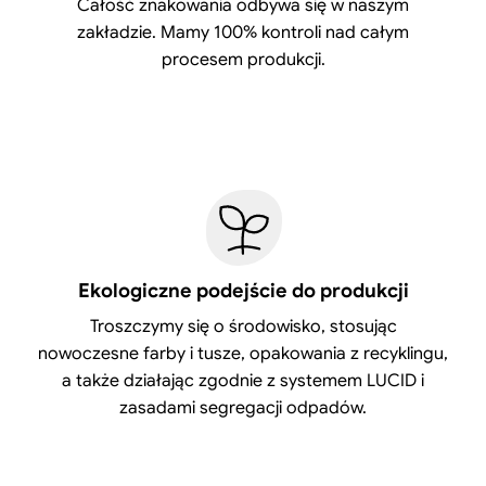
Całość znakowania odbywa się w naszym
zakładzie. Mamy 100% kontroli nad całym
procesem produkcji.
Ekologiczne podejście do produkcji
Troszczymy się o środowisko, stosując
nowoczesne farby i tusze, opakowania z recyklingu,
a także działając zgodnie z systemem LUCID i
zasadami segregacji odpadów.