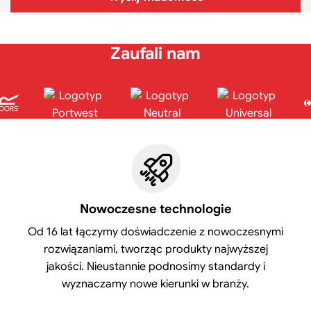
Zaufali nam
Nowoczesne technologie
Od 16 lat łączymy doświadczenie z nowoczesnymi
rozwiązaniami, tworząc produkty najwyższej
jakości. Nieustannie podnosimy standardy i
wyznaczamy nowe kierunki w branży.