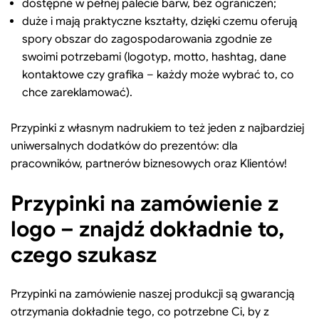
dostępne w pełnej palecie barw, bez ograniczeń;
duże i mają praktyczne kształty, dzięki czemu oferują
spory obszar do zagospodarowania zgodnie ze
swoimi potrzebami (logotyp, motto, hashtag, dane
kontaktowe czy grafika – każdy może wybrać to, co
chce zareklamować).
Przypinki z własnym nadrukiem to też jeden z najbardziej
uniwersalnych dodatków do prezentów: dla
pracowników, partnerów biznesowych oraz Klientów!
Przypinki na zamówienie z
logo – znajdź dokładnie to,
czego szukasz
Przypinki na zamówienie naszej produkcji są gwarancją
otrzymania dokładnie tego, co potrzebne Ci, by z