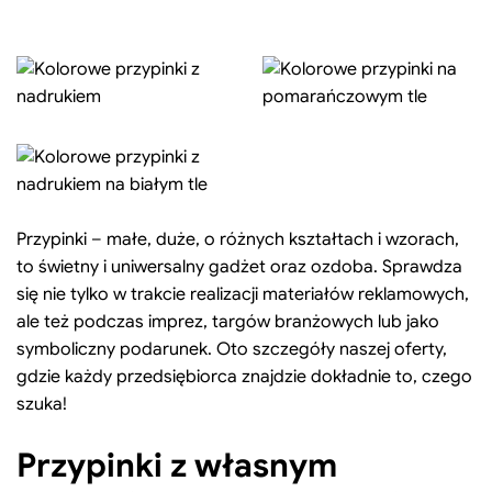
Przypinki – małe, duże, o różnych kształtach i wzorach,
to świetny i uniwersalny gadżet oraz ozdoba. Sprawdza
się nie tylko w trakcie realizacji materiałów reklamowych,
ale też podczas imprez, targów branżowych lub jako
symboliczny podarunek. Oto szczegóły naszej oferty,
gdzie każdy przedsiębiorca znajdzie dokładnie to, czego
szuka!
Przypinki z własnym