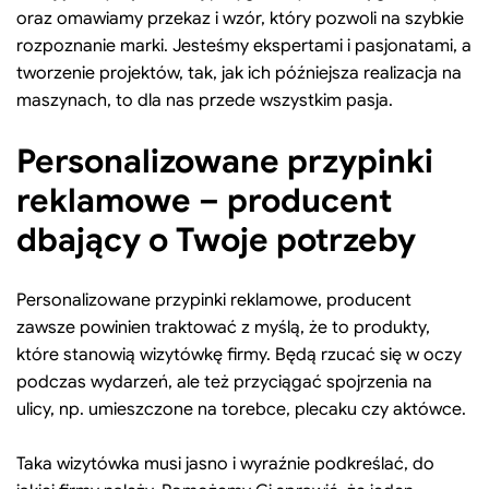
oraz omawiamy przekaz i wzór, który pozwoli na szybkie
rozpoznanie marki. Jesteśmy ekspertami i pasjonatami, a
tworzenie projektów, tak, jak ich późniejsza realizacja na
maszynach, to dla nas przede wszystkim pasja.
Personalizowane przypinki
reklamowe – producent
dbający o Twoje potrzeby
Personalizowane przypinki reklamowe, producent
zawsze powinien traktować z myślą, że to produkty,
które stanowią wizytówkę firmy. Będą rzucać się w oczy
podczas wydarzeń, ale też przyciągać spojrzenia na
ulicy, np. umieszczone na torebce, plecaku czy aktówce.
Taka wizytówka musi jasno i wyraźnie podkreślać, do