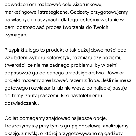
powodzeniem realizować cele wizerunkowe,
marketingowe i strategiczne. Gadżety przygotowujemy
na własnych maszynach, dlatego jesteśmy w stanie w
pełni dostosować proces tworzenia do Twoich
wymagań.
Przypinki z logo to produkt o tak dużej dowolności pod
względem wyboru kolorystyki, rozmiaru czy poziomu
trwałości, że nie ma żadnego problemu, by w pełni
dopasować go do danego przedsiębiorstwa. Również
projekt możemy zrealizować razem z Tobą. Jeśli nie masz
gotowego rozwiązania lub nie wiesz, co najlepiej pasuje
do firmy, zaufaj naszemu kilkunastoletniemu
doświadczeniu.
Od lat pomagamy znajdować najlepsze opcje.
Troszczymy się przy tym o grupę docelową, analizujemy
okazję, z myślą, o której przygotowywane są gadżety