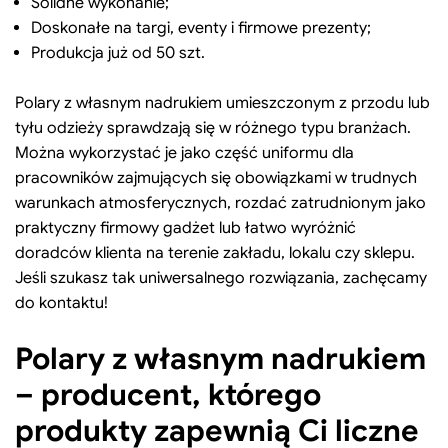
Solidne wykonanie;
Doskonałe na targi, eventy i firmowe prezenty;
Produkcja już od 50 szt.
Polary z własnym nadrukiem umieszczonym z przodu lub
tyłu odzieży sprawdzają się w różnego typu branżach.
Można wykorzystać je jako część uniformu dla
pracowników zajmujących się obowiązkami w trudnych
warunkach atmosferycznych, rozdać zatrudnionym jako
praktyczny firmowy gadżet lub łatwo wyróżnić
doradców klienta na terenie zakładu, lokalu czy sklepu.
Jeśli szukasz tak uniwersalnego rozwiązania, zachęcamy
do kontaktu!
Polary z własnym nadrukiem
– producent, którego
produkty zapewnią Ci liczne