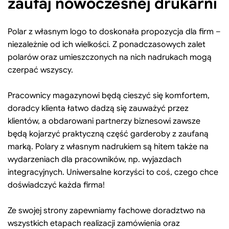
zaufaj nowoczesnej drukarni
Polar z własnym logo to doskonała propozycja dla firm –
niezależnie od ich wielkości. Z ponadczasowych zalet
polarów oraz umieszczonych na nich nadrukach mogą
czerpać wszyscy.
Pracownicy magazynowi będą cieszyć się komfortem,
doradcy klienta łatwo dadzą się zauważyć przez
klientów, a obdarowani partnerzy biznesowi zawsze
będą kojarzyć praktyczną część garderoby z zaufaną
marką. Polary z własnym nadrukiem są hitem także na
wydarzeniach dla pracowników, np. wyjazdach
integracyjnych. Uniwersalne korzyści to coś, czego chce
doświadczyć każda firma!
Ze swojej strony zapewniamy fachowe doradztwo na
wszystkich etapach realizacji zamówienia oraz