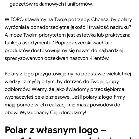
gadżetów reklamowych i uniformów.
W TOPQ stawiamy na Twoje potrzeby. Chcesz, by polary
wyróżniała ponadprzeciętna jakość i trwałość nadruku?
A może Twoim priorytetem jest estetyka lub praktyczna
funkcja asortymentu? Poprzez szeroki wachlarz
produktów dostosowujemy się nawet do najbardziej
sprecyzowanych oczekiwań naszych Klientów.
Polary z logo przygotowujemy na podstawie wieloletniej
wiedzy i z myślą o tym, by dotrzeć do Twojej grupy
odbiorców. Wiemy, że jako świadomy przedsiębiorca
wyznaczyłeś cele biznesowe. Jeśli polary z logo firmy
mają pomóc w ich realizacji, nie masz powodów do
obaw. Wysłuchamy Cię i doradzimy!
Polar z własnym logo –