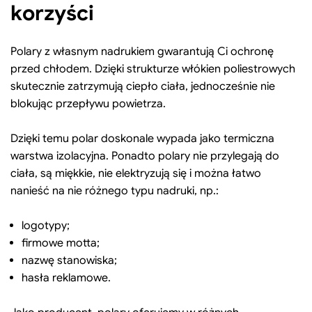
korzyści
Polary z własnym nadrukiem gwarantują Ci ochronę
przed chłodem. Dzięki strukturze włókien poliestrowych
skutecznie zatrzymują ciepło ciała, jednocześnie nie
blokując przepływu powietrza.
Dzięki temu polar doskonale wypada jako termiczna
warstwa izolacyjna. Ponadto polary nie przylegają do
ciała, są miękkie, nie elektryzują się i można łatwo
nanieść na nie różnego typu nadruki, np.:
logotypy;
firmowe motta;
nazwę stanowiska;
hasła reklamowe.