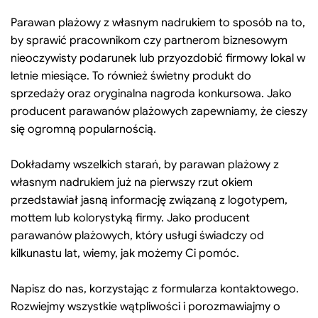
Parawan plażowy z własnym nadrukiem to sposób na to,
by sprawić pracownikom czy partnerom biznesowym
nieoczywisty podarunek lub przyozdobić firmowy lokal w
letnie miesiące. To również świetny produkt do
sprzedaży oraz oryginalna nagroda konkursowa. Jako
producent parawanów plażowych zapewniamy, że cieszy
się ogromną popularnością.
Dokładamy wszelkich starań, by parawan plażowy z
własnym nadrukiem już na pierwszy rzut okiem
przedstawiał jasną informację związaną z logotypem,
mottem lub kolorystyką firmy. Jako producent
parawanów plażowych, który usługi świadczy od
kilkunastu lat, wiemy, jak możemy Ci pomóc.
Napisz do nas, korzystając z formularza kontaktowego.
Rozwiejmy wszystkie wątpliwości i porozmawiajmy o