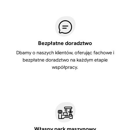
Bezpłatne doradztwo
Dbamy o naszych klientów, oferując fachowe i
bezpłatne doradztwo na każdym etapie
współpracy.
Własny park maszynowy