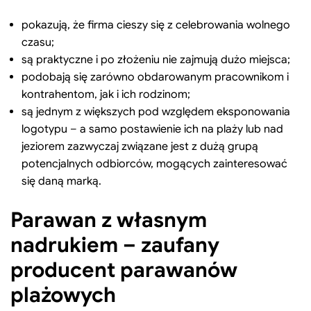
pokazują, że firma cieszy się z celebrowania wolnego
czasu;
są praktyczne i po złożeniu nie zajmują dużo miejsca;
podobają się zarówno obdarowanym pracownikom i
kontrahentom, jak i ich rodzinom;
są jednym z większych pod względem eksponowania
logotypu – a samo postawienie ich na plaży lub nad
jeziorem zazwyczaj związane jest z dużą grupą
potencjalnych odbiorców, mogących zainteresować
się daną marką.
Parawan z własnym
nadrukiem – zaufany
producent parawanów
plażowych