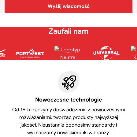
Wyślij wiadomość
Zaufali nam
Nowoczesne technologie
Od 16 lat łączymy doświadczenie z nowoczesnymi
rozwiązaniami, tworząc produkty najwyższej
jakości. Nieustannie podnosimy standardy i
wyznaczamy nowe kierunki w branży.