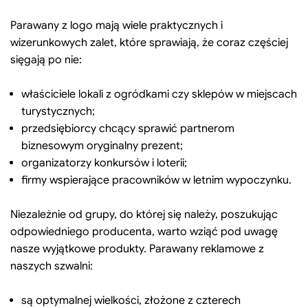
Parawany z logo mają wiele praktycznych i
wizerunkowych zalet, które sprawiają, że coraz częściej
sięgają po nie:
właściciele lokali z ogródkami czy sklepów w miejscach
turystycznych;
przedsiębiorcy chcący sprawić partnerom
biznesowym oryginalny prezent;
organizatorzy konkursów i loterii;
firmy wspierające pracowników w letnim wypoczynku.
Niezależnie od grupy, do której się należy, poszukując
odpowiedniego producenta, warto wziąć pod uwagę
nasze wyjątkowe produkty. Parawany reklamowe z
naszych szwalni:
są optymalnej wielkości, złożone z czterech