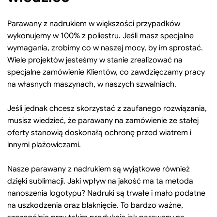
Parawany z nadrukiem w większości przypadków
wykonujemy w 100% z poliestru. Jeśli masz specjalne
wymagania, zrobimy co w naszej mocy, by im sprostać.
Wiele projektów jesteśmy w stanie zrealizować na
specjalne zamówienie Klientów, co zawdzięczamy pracy
na własnych maszynach, w naszych szwalniach.
Jeśli jednak chcesz skorzystać z zaufanego rozwiązania,
musisz wiedzieć, że parawany na zamówienie ze stałej
oferty stanowią doskonałą ochronę przed wiatrem i
innymi plażowiczami.
Nasze parawany z nadrukiem są wyjątkowe również
dzięki sublimacji. Jaki wpływ na jakość ma ta metoda
nanoszenia logotypu? Nadruki są trwałe i mało podatne
na uszkodzenia oraz blaknięcie. To bardzo ważne,