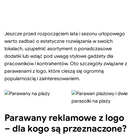
Jeszcze przed rozpoczęciem lata i sezonu urlopowego
warto zadbać o estetyczne rozwiązania w swoich
lokalach, uzupełnić asortyment o ponadczasowe
dodatki lub wziąć pod uwagę stylowe gadżety dla
pracowników i kontrahentów. Oto szczegóły związane z
parawanami z logo, które cieszą się ogromną
popularnością i zainteresowaniem.
Parawany reklamowe z logo
– dla kogo są przeznaczone?