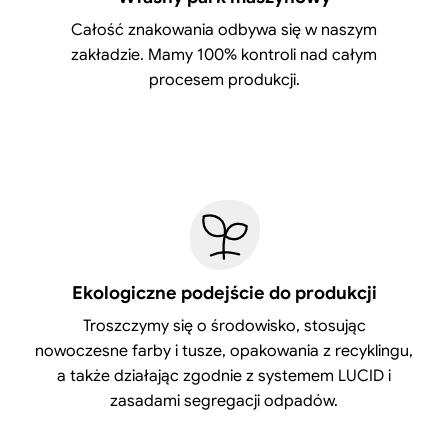
Całość znakowania odbywa się w naszym
zakładzie. Mamy 100% kontroli nad całym
procesem produkcji.
Ekologiczne podejście do produkcji
Troszczymy się o środowisko, stosując
nowoczesne farby i tusze, opakowania z recyklingu,
a także działając zgodnie z systemem LUCID i
zasadami segregacji odpadów.